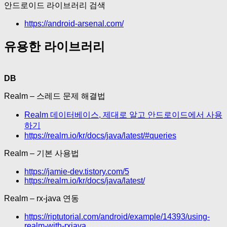
안드로이드 라이브러리 검색
https://android-arsenal.com/
유용한 라이브러리
DB
Realm – 스레드 문제 해결법
Realm 데이터베이스, 제대로 알고 안드로이드에서 사용
하기
https://realm.io/kr/docs/java/latest/#queries
Realm – 기본 사용법
https://jamie-dev.tistory.com/5
https://realm.io/kr/docs/java/latest/
Realm – rx-java 연동
https://riptutorial.com/android/example/14393/using-
realm-with-rxjava