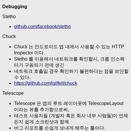
Debugging
Stetho
github.com/facebook/stetho
Chuck
Chuck 는 안드로이드 앱 내에서 사용할 수 있는 HTTP
Inspector 이다.
Stetho 를 이용해서 네트워크를 확인할시, 크롬 인스펙
터가 구동되기 전에 생긴
네트워크 호출일 경우 확인하기 불편하다는 점을 보안할
수 있다.
https://github.com/jgilfelt/chuck
Telescope
Telescope 은 앱의 루트 레이아웃에 TelescopeLayout
이라는 뷰를 추가함으로써,
테스트 사용자들 (개발자 혹은 회사 내부 사람들)이 언제
든지 쉽게 스크린샷과 함께
버그 리포트를 손쉽게 보내게 해주는 툴이다.