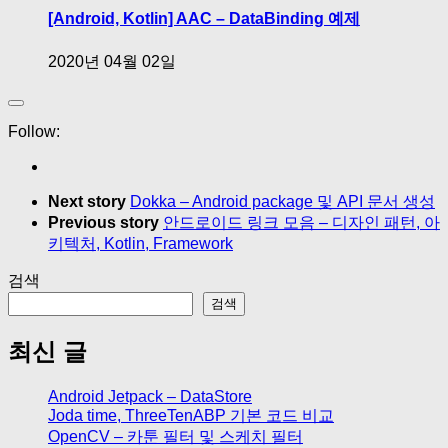
[Android, Kotlin] AAC – DataBinding 예제
2020년 04월 02일
Follow:
Next story
Dokka – Android package 및 API 문서 생성
Previous story
안드로이드 링크 모음 – 디자인 패턴, 아
키텍처, Kotlin, Framework
검색
검색
최신 글
Android Jetpack – DataStore
Joda time, ThreeTenABP 기본 코드 비교
OpenCV – 카툰 필터 및 스케치 필터