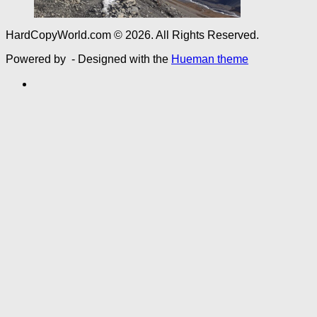
HardCopyWorld.com © 2026. All Rights Reserved.
Powered by
- Designed with the
Hueman theme