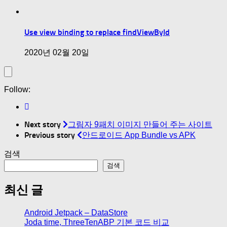
Use view binding to replace findViewById
2020년 02월 20일
Follow:
Next story
그림자 9패치 이미지 만들어 주는 사이트
Previous story
안드로이드 App Bundle vs APK
검색
검색
최신 글
Android Jetpack – DataStore
Joda time, ThreeTenABP 기본 코드 비교