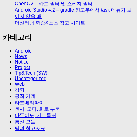
OpenCV – 카툰 필터 및 스케치 필터
Android Studio 4.2 – gradle 윈도우에서 task 메뉴가 보
이지 않을 때
머신러닝 학습&소스 참고 사이트
카테고리
Android
News
Notice
Project
Tip&Tech (SW)
Uncategorized
Web
강좌
공작 기계
라즈베리파이
센서, 모터, 회로 부품
아두이노, 컨트롤러
통신 모듈
팁과 참고자료