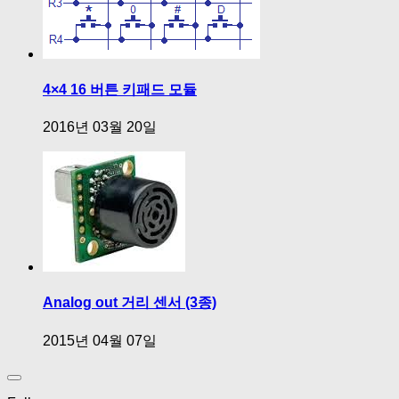
4×4 16 버튼 키패드 모듈
2016년 03월 20일
Analog out 거리 센서 (3종)
2015년 04월 07일