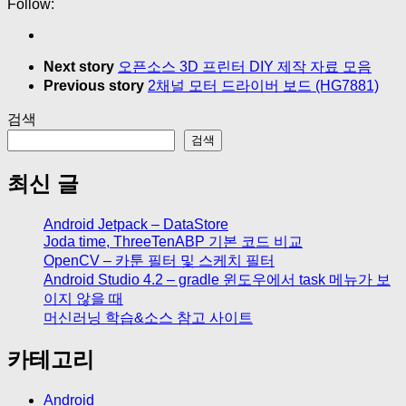
Follow:
Next story
오픈소스 3D 프린터 DIY 제작 자료 모음
Previous story
2채널 모터 드라이버 보드 (HG7881)
검색
검색
최신 글
Android Jetpack – DataStore
Joda time, ThreeTenABP 기본 코드 비교
OpenCV – 카툰 필터 및 스케치 필터
Android Studio 4.2 – gradle 윈도우에서 task 메뉴가 보
이지 않을 때
머신러닝 학습&소스 참고 사이트
카테고리
Android