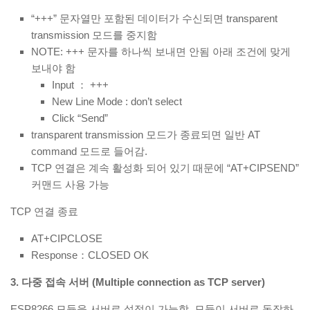
“+++” 문자열만 포함된 데이터가 수신되면 transparent
transmission 모드를 중지함
NOTE: +++ 문자를 하나씩 보내면 안됨 아래 조건에 맞게
보내야 함
Input ： +++
New Line Mode : don’t select
Click “Send”
transparent transmission 모드가 종료되면 일반 AT
command 모드로 들어감.
TCP 연결은 계속 활성화 되어 있기 때문에 “AT+CIPSEND”
커맨드 사용 가능
TCP 연결 종료
AT+CIPCLOSE
Response：CLOSED OK
3. 다중 접속 서버 (Multiple connection as TCP server)
ESP8266 모듈을 서버로 설정이 가능함. 모듈이 서버로 동작하