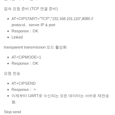
접속 요청 준비 (TCP 연결 준비)
AT+CIPSTART=”TCP”,”192.168.101.110″,8080 //
protocol、server IP & port
Response：OK
Linked
transparent transmission 모드 활성화
AT+CIPMODE=1
Response：OK
요청 전송
AT+CIPSEND
Response： >
이제부터 UART로 수신되는 모든 데이터는 서버로 재전송
됨.
Stop send