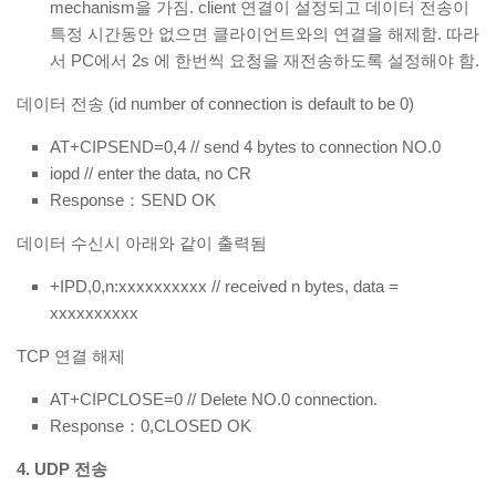
mechanism을 가짐. client 연결이 설정되고 데이터 전송이
특정 시간동안 없으면 클라이언트와의 연결을 해제함. 따라
서 PC에서 2s 에 한번씩 요청을 재전송하도록 설정해야 함.
데이터 전송 (id number of connection is default to be 0)
AT+CIPSEND=0,4 // send 4 bytes to connection NO.0
iopd // enter the data, no CR
Response：SEND OK
데이터 수신시 아래와 같이 출력됨
+IPD,0,n:xxxxxxxxxx // received n bytes, data =
xxxxxxxxxx
TCP 연결 해제
AT+CIPCLOSE=0 // Delete NO.0 connection.
Response：0,CLOSED OK
4. UDP 전송