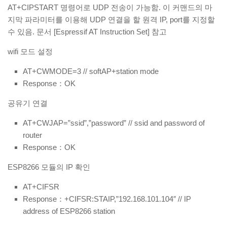
AT+CIPSTART 명령어로 UDP 전송이 가능함. 이 커맨드의 마
지막 파라미터를 이용해 UDP 연결을 할 원격 IP, port를 지정할
수 있음. 문서 [Espressif AT Instruction Set] 참고
wifi 모드 설정
AT+CWMODE=3 // softAP+station mode
Response：OK
공유기 연결
AT+CWJAP=”ssid”,”password” // ssid and password of
router
Response：OK
ESP8266 모듈의 IP 확인
AT+CIFSR
Response：+CIFSR:STAIP,”192.168.101.104″ // IP
address of ESP8266 station