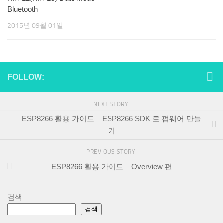
Bluetooth
2015년 09월 01일
FOLLOW:
NEXT STORY
ESP8266 활용 가이드 – ESP8266 SDK 로 펌웨어 만들
기
PREVIOUS STORY
ESP8266 활용 가이드 – Overview 편
검색
검색