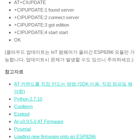
AT+CIUPDATE
+CIPUPDATE:1 found server
+CIPUPDATE:2 connect server
+CIPUPDATE:3 got edition
+CIPUPDATE:4 start start
OK
(클라우드 업데이트는 IoT 펌웨어가 올라간 ESP8266 모듈만 가
능합니다. 업데이트시 문제가 발생할 수도 있으니 주의하세요.)
참고자료
AT 커맨드를 직접 만드는 방법 (SDK 이용, 직접 컴파일 해
야함)
Python 2.7.10
Coolterm
Esptool
AI-v0.9.5.0 AT Firmware
Pyserial
Loading new firmware onto an ESP8266