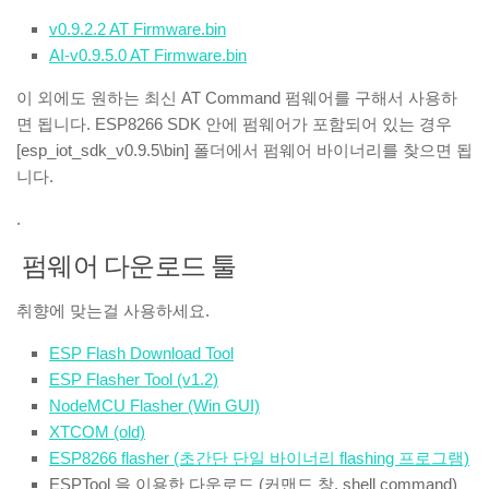
v0.9.2.2 AT Firmware.bin
AI-v0.9.5.0 AT Firmware.bin
이 외에도 원하는 최신 AT Command 펌웨어를 구해서 사용하
면 됩니다. ESP8266 SDK 안에 펌웨어가 포함되어 있는 경우
[esp_iot_sdk_v0.9.5\bin] 폴더에서 펌웨어 바이너리를 찾으면 됩
니다.
.
펌웨어 다운로드 툴
취향에 맞는걸 사용하세요.
ESP Flash Download Tool
ESP Flasher Tool (v1.2)
NodeMCU Flasher (Win GUI)
XTCOM (old)
ESP8266 flasher (초간단 단일 바이너리 flashing 프로그램)
ESPTool 을 이용한 다운로드 (커맨드 창, shell command)