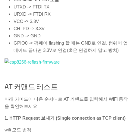
UTXD -> FTDI TX
URXD -> FTDI RX
VCC -> 3.3V
CH_PD -> 3.3V
GND -> GND
GPIO0 -> 펌웨어 flashing 할 때는 GND로 연결. 펌웨어 업
데이트 끝나면 3.3V로 연결(혹은 연결하지 말고 방치)
.
AT 커맨드 테스트
아래 가이드에 나온 순서대로 AT 커맨드를 입력해서 WiFi 동작
을 확인해보세요.
1. HTTP Request 보내기 (Single connection as TCP client)
wifi 모드 변경