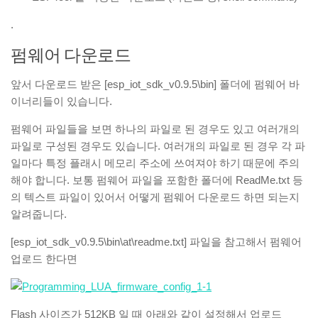
.
펌웨어 다운로드
앞서 다운로드 받은 [esp_iot_sdk_v0.9.5\bin] 폴더에 펌웨어 바
이너리들이 있습니다.
펌웨어 파일들을 보면 하나의 파일로 된 경우도 있고 여러개의
파일로 구성된 경우도 있습니다. 여러개의 파일로 된 경우 각 파
일마다 특정 플래시 메모리 주소에 쓰여져야 하기 때문에 주의
해야 합니다. 보통 펌웨어 파일을 포함한 폴더에 ReadMe.txt 등
의 텍스트 파일이 있어서 어떻게 펌웨어 다운로드 하면 되는지
알려줍니다.
[esp_iot_sdk_v0.9.5\bin\at\readme.txt] 파일을 참고해서 펌웨어
업로드 한다면
Flash 사이즈가 512KB 일 때 아래와 같이 설정해서 업로드