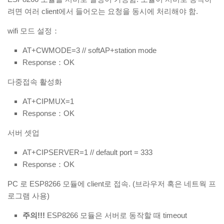
려면 여러 client에서 들어오는 요청을 동시에 처리해야 함.
wifi 모드 설정：
AT+CWMODE=3 // softAP+station mode
Response：OK
다중접속 활성화
AT+CIPMUX=1
Response：OK
서버 셋업
AT+CIPSERVER=1 // default port = 333
Response：OK
PC 로 ESP8266 모듈에 client로 접속. (브라우저 혹은 네트웍 프
로그램 사용)
주의!!!
ESP8266 모듈은 서버로 동작할 때 timeout