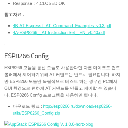
Response：4,CLOSED OK
참고자료 :
4B-AT-Espressif_AT_Command_Examples_v0.3.pdf
4A-ESP8266__AT Instruction Set__EN_v0.40.pdf
.
ESP8266 Config
ESP8266 모듈을 통신 모듈로 사용한다면 다른 마이크로 컨트
롤러에서 제어하기위해 AT 커맨드는 반드시 필요합니다. 하지
만 ESP8266 모듈만 독립적으로 테스트 하는 경우엔 PC에서
GUI 환경으로 편하게 AT 커맨드를 만들고 제어할 수 있습니
다. ESP8266 Config 프로그램을 사용하면 됩니다.
다운로드 링크 :
http://esp8266.ru/download/esp8266-
utils/ESP8266_Config.zip