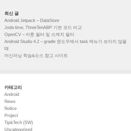
최신 글
Android Jetpack – DataStore
Joda time, ThreeTenABP 기본 코드 비교
OpenCV – 카툰 필터 및 스케치 필터
Android Studio 4.2 – gradle 윈도우에서 task 메뉴가 보이지 않을
때
머신러닝 학습&소스 참고 사이트
카테고리
Android
News
Notice
Project
Tip&Tech (SW)
Uncategorized