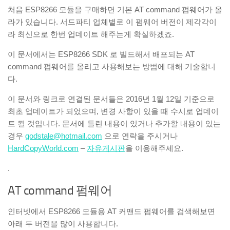
처음 ESP8266 모듈을 구매하면 기본 AT command 펌웨어가 올
라가 있습니다. 서드파티 업체별로 이 펌웨어 버전이 제각각이
라 최신으로 한번 업데이트 해주는게 확실하겠죠.
이 문서에서는 ESP8266 SDK 로 빌드해서 배포되는 AT
command 펌웨어를 올리고 사용해보는 방법에 대해 기술합니
다.
이 문서와 링크로 연결된 문서들은 2016년 1월 12일 기준으로
최초 업데이트가 되었으며, 변경 사항이 있을 때 수시로 업데이
트 될 것입니다. 문서에 틀린 내용이 있거나 추가할 내용이 있는
경우
godstale@hotmail.com
으로 연락을 주시거나
HardCopyWorld.com
–
자유게시판
을 이용해주세요.
.
AT command 펌웨어
인터넷에서 ESP8266 모듈용 AT 커맨드 펌웨어를 검색해보면
아래 두 버전을 많이 사용합니다.