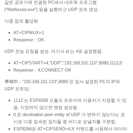
같은 공유기에 연결된 PC에서 네트웍 프로그램
(“NetAssist.exe”) 등을 실행하고 UDP 포트 생성.
다중 접속 활성화
AT+CIPMUX=1
Response：OK
UDP 전송 요청을 생성. 여기서 id 는 4로 설정했음.
AT+CIPSTART=4,”UDP”,”192.168.101.110″,8080,1112,0
Response：4,CONNECT OK
주의!!!
：”192.168.101.110″,8080 은 앞서 설정한 PC의 IP와
UDP 포트임;
1112 는 ESP8266 모듈의 포트이며 사용자가 지정할 수 있
음. 지정하지 않으면 랜덤 생성됨.
0 은 destination peer entity of UDP 가 변하지 않는다는 표
시로 다중 접속된 장치들 중 어디로 보낼지를 구분함.
ESP8266은 AT+CIPSEND=4,X 커맨드를 사용해서 데이터