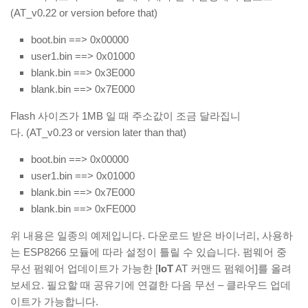
(AT_v0.22 or version before that)
boot.bin ==> 0x00000
user1.bin ==> 0x01000
blank.bin ==> 0x3E000
blank.bin ==> 0x7E000
Flash 사이즈가 1MB 일 때 주소값이 조금 달라집니
다. (AT_v0.23 or version later than that)
boot.bin ==> 0x00000
user1.bin ==> 0x01000
blank.bin ==> 0x7E000
blank.bin ==> 0xFE000
위 내용은 일종의 예제입니다. 다운로드 받은 바이너리, 사용하
는 ESP8266 모듈에 따라 설정이 틀릴 수 있습니다. 펌웨어 중
무선 펌웨어 업데이트가 가능한 [
IoT
AT 커맨드 펌웨어]를 올려
보세요. 필요할 때 공유기에 연결한 다음 무선 – 클라우드 업데
이트가 가능합니다.