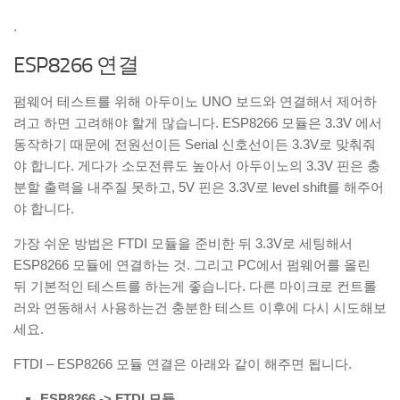
.
ESP8266 연결
펌웨어 테스트를 위해 아두이노 UNO 보드와 연결해서 제어하
려고 하면 고려해야 할게 많습니다. ESP8266 모듈은 3.3V 에서
동작하기 때문에 전원선이든 Serial 신호선이든 3.3V로 맞춰줘
야 합니다. 게다가 소모전류도 높아서 아두이노의 3.3V 핀은 충
분할 출력을 내주질 못하고, 5V 핀은 3.3V로 level shift를 해주어
야 합니다.
가장 쉬운 방법은 FTDI 모듈을 준비한 뒤 3.3V로 세팅해서
ESP8266 모듈에 연결하는 것. 그리고 PC에서 펌웨어를 올린
뒤 기본적인 테스트를 하는게 좋습니다. 다른 마이크로 컨트롤
러와 연동해서 사용하는건 충분한 테스트 이후에 다시 시도해보
세요.
FTDI – ESP8266 모듈 연결은 아래와 같이 해주면 됩니다.
ESP8266 -> FTDI 모듈