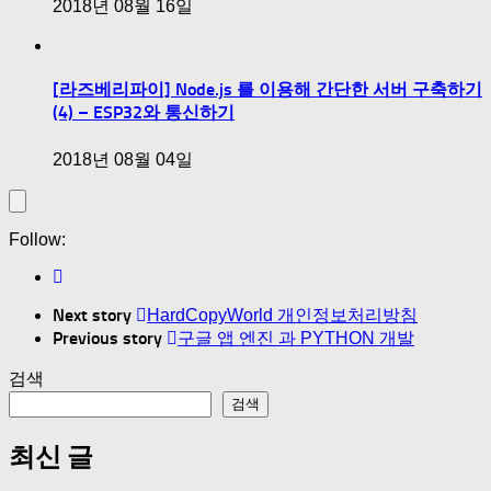
2018년 08월 16일
[라즈베리파이] Node.js 를 이용해 간단한 서버 구축하기
(4) – ESP32와 통신하기
2018년 08월 04일
Follow:
Next story
HardCopyWorld 개인정보처리방침
Previous story
구글 앱 엔진 과 PYTHON 개발
검색
검색
최신 글