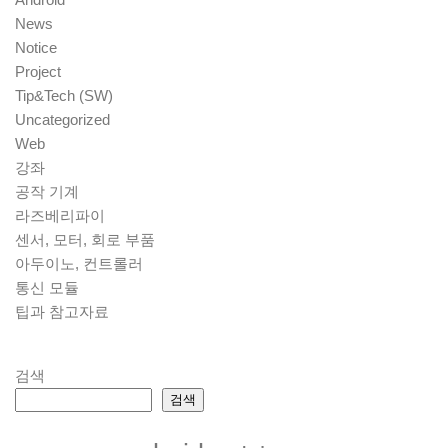
News
Notice
Project
Tip&Tech (SW)
Uncategorized
Web
강좌
공작 기계
라즈베리파이
센서, 모터, 회로 부품
아두이노, 컨트롤러
통신 모듈
팁과 참고자료
검색
검색