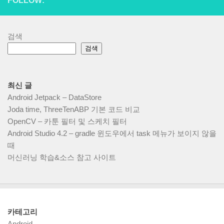
FOLLOW:
검색
검색
최신 글
Android Jetpack – DataStore
Joda time, ThreeTenABP 기본 코드 비교
OpenCV – 카툰 필터 및 스케치 필터
Android Studio 4.2 – gradle 윈도우에서 task 메뉴가 보이지 않을
때
머신러닝 학습&소스 참고 사이트
카테고리
Android