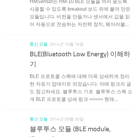
HMSensor는 HM-10 BLE 모듈을 여러 용도록
사용할 수 있도록 breakout 보드 위에 붙여 만든
모듈입니다. 비컨을 만들거나 센서에서 값을 읽
어 자동으로 전송하는 저전력 장치, 웨어러블...
통신 모듈
2014년 10월 16일
BLE(Bluetooth Low Energy) 이해하
기
BLE 프로토콜 스펙에 대해 더욱 상세하게 정리
한 자료가 업데이트 되었습니다. 아래 링크의 글
도 참고하세요. 블루투스 기초 블루투스 스펙 소
개 BLE 프로토콜 상세 링크 <<<<< 현재...
통신 모듈
2014년 09월 30일
블루투스 모듈 (BLE module,