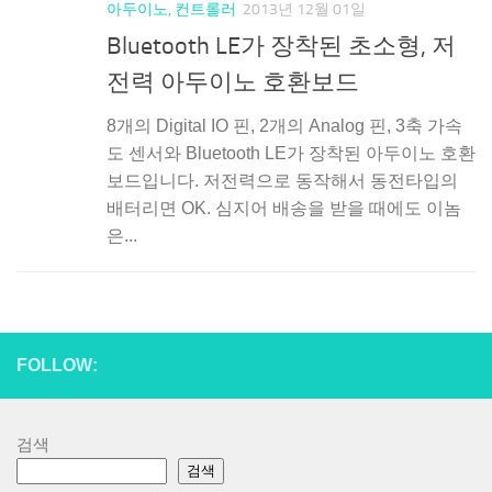
아두이노, 컨트롤러
2013년 12월 01일
Bluetooth LE가 장착된 초소형, 저
전력 아두이노 호환보드
8개의 Digital IO 핀, 2개의 Analog 핀, 3축 가속
도 센서와 Bluetooth LE가 장착된 아두이노 호환
보드입니다. 저전력으로 동작해서 동전타입의
배터리면 OK. 심지어 배송을 받을 때에도 이놈
은...
FOLLOW:
검색
검색