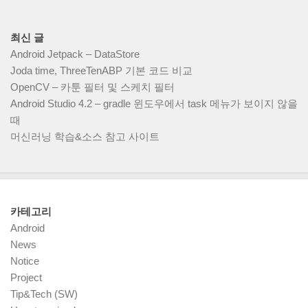
최신 글
Android Jetpack – DataStore
Joda time, ThreeTenABP 기본 코드 비교
OpenCV – 카툰 필터 및 스케치 필터
Android Studio 4.2 – gradle 윈도우에서 task 메뉴가 보이지 않을
때
머신러닝 학습&소스 참고 사이트
카테고리
Android
News
Notice
Project
Tip&Tech (SW)