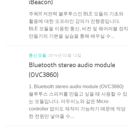
iBeacon)
주목!!! 저전력 블루투스인 BLE 모듈의 기초와
활용에 대한 오프라인 강의가 진행중입니다.
BLE 모듈을 이용한 통신, 비컨 및 웨어러블 장치
만들기의 기본을 실습을 통해 배우실 수...
통신 모듈
2014년 02월 12일
Bluetooth stereo audio module
(OVC3860)
1. Bluetooth stereo audio module (OVC3860)
블루투스 스피커를 만들고 싶을 때 사용할 수 있
는 모듈입니다. 아두이노와 같은 Micro-
controller 없이도 제작이 가능하기 때문에 적당
한 전원만 넣어줄 수...