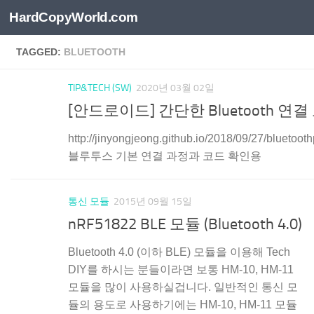
HardCopyWorld.com
Skip to content
TAGGED:
BLUETOOTH
TIP&TECH (SW)
2020년 03월 02일
[안드로이드] 간단한 Bluetooth 연결
http://jinyongjeong.github.io/2018/09/27/bluetooth
블루투스 기본 연결 과정과 코드 확인용
통신 모듈
2015년 09월 15일
nRF51822 BLE 모듈 (Bluetooth 4.0)
Bluetooth 4.0 (이하 BLE) 모듈을 이용해 Tech
DIY를 하시는 분들이라면 보통 HM-10, HM-11
모듈을 많이 사용하실겁니다. 일반적인 통신 모
듈의 용도로 사용하기에는 HM-10, HM-11 모듈