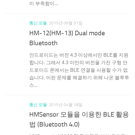
이 부족함이...
통신 모듈
2015년 09월 01일
HM-12(HM-13) Dual mode
Bluetooth
안드로이드는 버전 4.3 이상에서만 BLE를 지원
합니다. 그래서 4.3 미만의 버전을 가진 구형 안
드로이드 폰에서는 BLE 연결을 사용할 수가 없
습니다. 이런 문제를 해결하기 위해 나온 블루투
스...
통신 모듈
2015년 04월 18일
HMSensor 모듈을 이용한 BLE 활용
법 (Bluetooth 4.0)