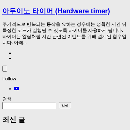
아두이노 타이머 (Hardware timer)
주기적으로 반복되는 동작을 요하는 경우에는 정확한 시간 뒤
특정한 코드가 실행될 수 있도록 타이머를 사용하게 됩니다.
타이머는 알람처럼 시간 관련된 이벤트를 위해 설계된 함수입
니다. 아래...
Follow:
검색
검색
최신 글