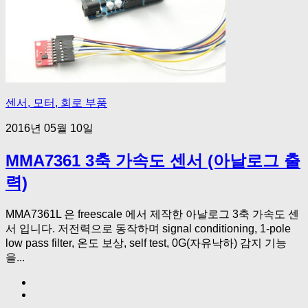
센서, 모터, 회로 부품
2016년 05월 10일
MMA7361 3축 가속도 센서 (아날로그 출
력)
MMA7361L 은 freescale 에서 제작한 아날로그 3축 가속도 센
서 입니다. 저전력으로 동작하며 signal conditioning, 1-pole
low pass filter, 온도 보상, self test, 0G(자유낙하) 감지 기능
을...