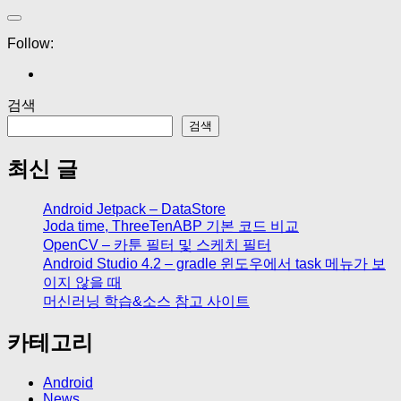
Follow:
검색
검색
최신 글
Android Jetpack – DataStore
Joda time, ThreeTenABP 기본 코드 비교
OpenCV – 카툰 필터 및 스케치 필터
Android Studio 4.2 – gradle 윈도우에서 task 메뉴가 보
이지 않을 때
머신러닝 학습&소스 참고 사이트
카테고리
Android
News