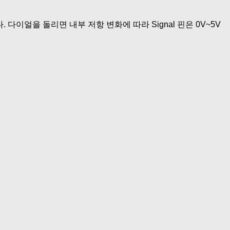
줍니다. 다이얼을 돌리면 내부 저항 변화에 따라 Signal 핀은 0V~5V