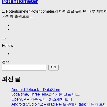
Potentiometer
1. Potentiometer Potentiometer의 다이얼을 돌리면 내
사이의 출력으로...
Follow:
검색
검색
최신 글
Android Jetpack – DataStore
Joda time, ThreeTenABP 기본 코드 비교
OpenCV – 카툰 필터 및 스케치 필터
Android Studio 4.2 – gradle 윈도우에서 task 메뉴가 