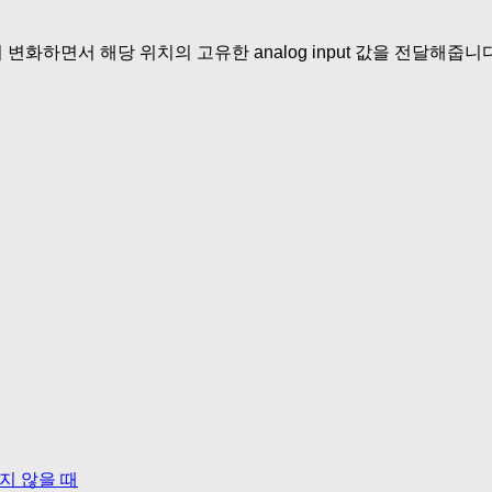
부 저항이 변화하면서 해당 위치의 고유한 analog input 값을 전달해
보이지 않을 때