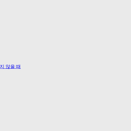
보이지 않을 때