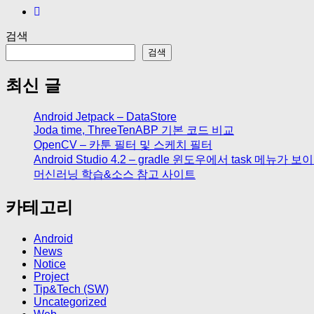
검색
검색
최신 글
Android Jetpack – DataStore
Joda time, ThreeTenABP 기본 코드 비교
OpenCV – 카툰 필터 및 스케치 필터
Android Studio 4.2 – gradle 윈도우에서 task 메뉴가 
머신러닝 학습&소스 참고 사이트
카테고리
Android
News
Notice
Project
Tip&Tech (SW)
Uncategorized