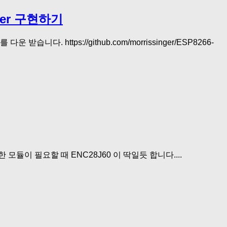
er 구현하기
https://github.com/morrissinger/ESP8266-
모듈이 필요할 때 ENC28J60 이 딱일듯 합니다....