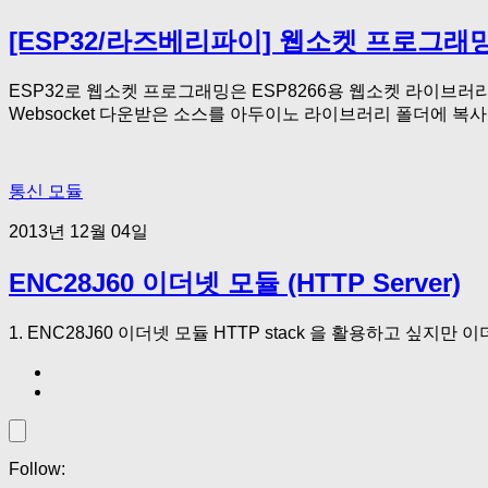
[ESP32/라즈베리파이] 웹소켓 프로그래밍
ESP32로 웹소켓 프로그래밍은 ESP8266용 웹소켓 라이브러리를 이용하
Websocket 다운받은 소스를 아두이노 라이브러리 폴더에 복사
통신 모듈
2013년 12월 04일
ENC28J60 이더넷 모듈 (HTTP Server)
1. ENC28J60 이더넷 모듈 HTTP stack 을 활용하고 싶지
Follow: