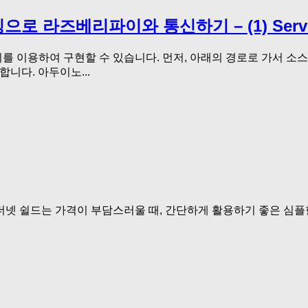
으로 라즈베리파이와 통신하기 – (1) Serv
여 구현할 수 있습니다. 먼저, 아래의 경로로 가서 소스를 다운 받습니다. 
합니다. 아두이노...
만 이더넷 쉴드는 가격이 부담스러울 때, 간단하게 활용하기 좋은 심플한 