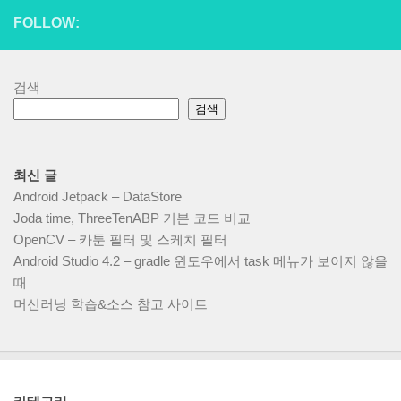
FOLLOW:
검색
검색
최신 글
Android Jetpack – DataStore
Joda time, ThreeTenABP 기본 코드 비교
OpenCV – 카툰 필터 및 스케치 필터
Android Studio 4.2 – gradle 윈도우에서 task 메뉴가 보이지 않을
때
머신러닝 학습&소스 참고 사이트