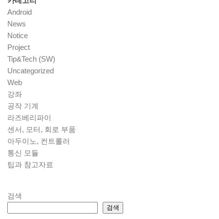
카테고리
Android
News
Notice
Project
Tip&Tech (SW)
Uncategorized
Web
강좌
공작 기계
라즈베리파이
센서, 모터, 회로 부품
아두이노, 컨트롤러
통신 모듈
팁과 참고자료
검색
검색