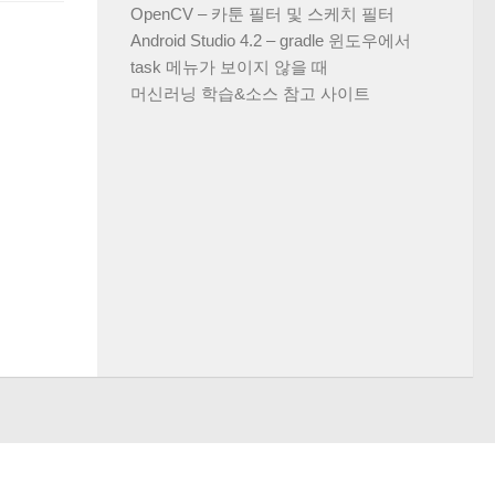
OpenCV – 카툰 필터 및 스케치 필터
Android Studio 4.2 – gradle 윈도우에서
task 메뉴가 보이지 않을 때
머신러닝 학습&소스 참고 사이트