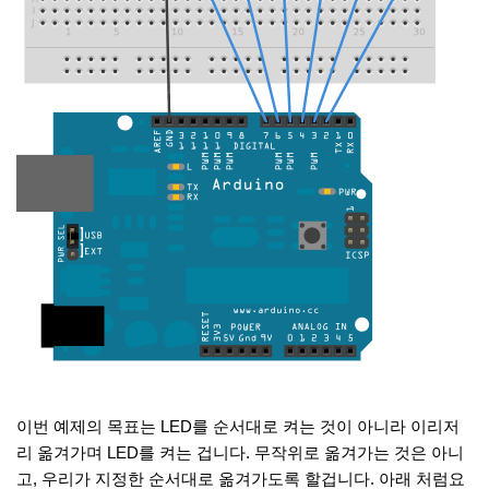
이번 예제의 목표는 LED를 순서대로 켜는 것이 아니라 이리저
리 옮겨가며 LED를 켜는 겁니다. 무작위로 옮겨가는 것은 아니
고, 우리가 지정한 순서대로 옮겨가도록 할겁니다. 아래 처럼요