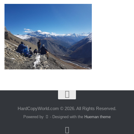
HardCopyWorld.com © 2026. All Rights Reserved.
Powered by
- Designed with the
Hueman theme