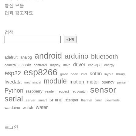
통신 모듈
팁과 참고자료
검색
검색
android
arduino
bluetooth
adafruit
analog
driver
classic
camera
controller
display
drive
enc28j60
energy
esp8266
esp32
kotlin
guide
heart
intel
layout
library
module
livedata
motion
motor
opencv
mechanical
printer
sensor
Python
raspberry
reader
request
retrowatch
serial
sming
stepper
server
smart
thermal
timer
viewmodel
water
warduino
watch
로그인