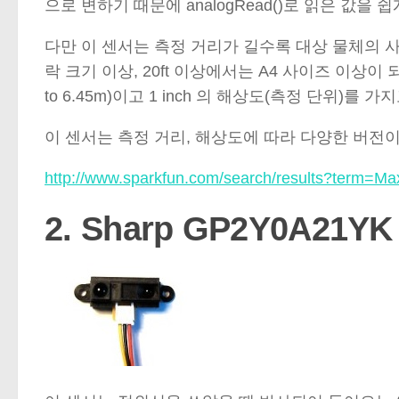
으로 변하기 때문에 analogRead()로 읽은 값을
다만 이 센서는 측정 거리가 길수록 대상 물체의 사
락 크기 이상, 20ft 이상에서는 A4 사이즈 이상이 되어
to 6.45m)이고 1 inch 의 해상도(측정 단위)를
이 센서는 측정 거리, 해상도에 따라 다양한 버전
http://www.sparkfun.com/search/results?term=M
2. Sharp GP2Y0A2