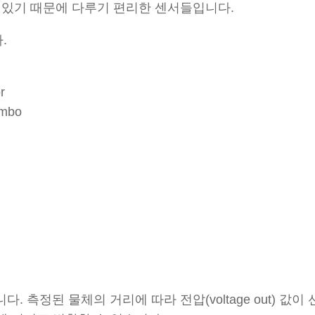
 수 있기 때문에 다루기 편리한 센서들입니다.
.
r
ombo
. 측정된 물체의 거리에 따라 전압(voltage out) 값이