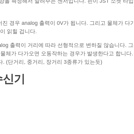
양을 측정해서 알려주는 센서입니다. 핀이 JST 소켓 타
 떨어진 경우 analog 출력이 0V가 됩니다. 그리고 물체가 
 값이 읽힐 겁니다.
log 출력이 거리에 따라 선형적으로 변하질 않습니다. 
내로 물체가 다가오면 오동작하는 경우가 발생한다고 합니다.
 (단거리, 중거리, 장거리 3종류가 있는듯)
송수신기