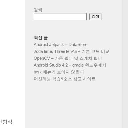
검색
검색
최신 글
Android Jetpack – DataStore
Joda time, ThreeTenABP 기본 코드 비교
OpenCV – 카툰 필터 및 스케치 필터
Android Studio 4.2 – gradle 윈도우에서
task 메뉴가 보이지 않을 때
머신러닝 학습&소스 참고 사이트
 선형적