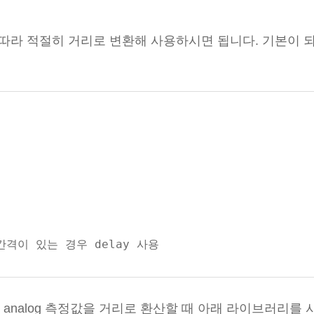
에 따라 적절히 거리로 변환해 사용하시면 됩니다. 기본이 
 경우 analog 측정값을 거리로 환산할 때 아래 라이브러리를