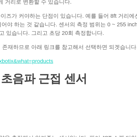
 쉽게 거리로 변환할 수 있습니다.
이즈가 커야하는 단점이 있습니다. 예를 들어 8ft 거리에
야 하는 것 같습니다. 센서의 측정 범위는 0 ~ 255 inche
 가지고 있습니다. 그리고 초당 20회 측정합니다.
이 존재하므로 아래 링크를 참고해서 선택하면 되겟습니다
axbotix&what=products
1YK 초음파 근접 센서