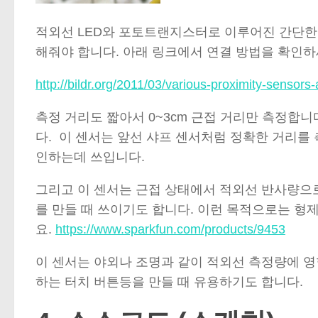
적외선 LED와 포토트랜지스터로 이루어진 간단한 
해줘야 합니다. 아래 링크에서 연결 방법을 확인하
http://bildr.org/2011/03/various-proximity-sensors-
측정 거리도 짧아서 0~3cm 근접 거리만 측정합니다.
다. 이 센서는 앞선 샤프 센서처럼 정확한 거리를
인하는데 쓰입니다.
그리고 이 센서는 근접 상태에서 적외선 반사량으로 whit
를 만들 때 쓰이기도 합니다. 이런 목적으로는 형제
요.
https://www.sparkfun.com/products/9453
이 센서는 야외나 조명과 같이 적외선 측정량에 
하는 터치 버튼등을 만들 때 유용하기도 합니다.