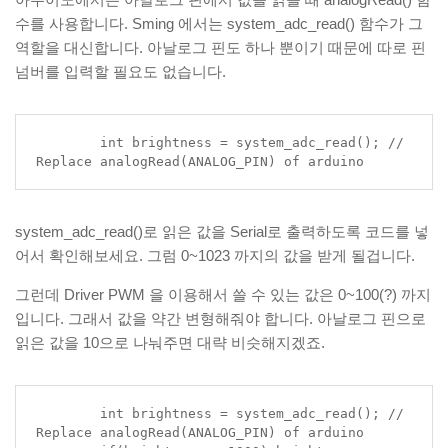
수를 사용합니다. Sming 에서는 system_adc_read() 함수가 그
역할을 대신합니다. 아날로그 핀도 하나 뿐이기 때문에 따로 핀
넘버를 입력할 필요도 없습니다.
	int brightness = system_adc_read(); // 
Replace analogRead(ANALOG_PIN) of arduino
system_adc_read()로 읽은 값을 Serial로 출력하도록 코드를 넣
어서 확인해보세요. 그럼 0~1023 까지의 값을 받게 될겁니다.
그런데 Driver PWM 을 이용해서 쓸 수 있는 값은 0~100(?) 까지
입니다. 그래서 값을 약간 변형해줘야 합니다. 아날로그 핀으로
읽은 값을 10으로 나눠주면 대략 비슷해지겠죠.
	int brightness = system_adc_read(); // 
Replace analogRead(ANALOG_PIN) of arduino
