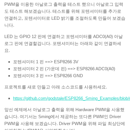
PWM을 이용한 아날로그 출력을 테스트 했으니 아날로그 입력
도 테스트 해보겠습니다. 테스트를 위해 포텐셔미터를 추가로
연결하고, 포텐셔미터로 LED 밝기를 조절하도록 만들어 보겠습
니다.
LED 는 GPIO 12 핀에 연결하고 포텐셔미터를 ADC0(A0) 아날
로그 핀에 연결할겁니다. 포텐셔미터는 아래와 같이 연결하세
요.
포텐셔미터 1 핀 ==> ESP8266 3V
포텐셔미터 2 핀 (가운데 핀) ==> ESP8266 ADC0(A0)
포텐셔미터 3 핀 ==> ESP8266 GND
프로젝트를 새로 만들고 아래 소스코드를 사용하세요.
https://github.com/godstale/ESP8266_Sming_Examples/blob/
앞선 예제에서 아날로그 출력을 위해 Hardware PWM을 사용했
습니다. 여기서는 Sming에서 제공하는 또다른 PWM인 Driver
PWM을 사용해 보겠습니다. Driver PWM을 위해 파일 최상단에