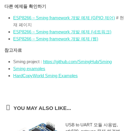
다른 예제들 확인하기
ESP8266 – Sming framework 개발 예제 (GPIO 제어)
# 현
재 페이지
ESP8266 – Sming framework 개발 예제 (네트워크)
ESP8266 – Sming framework 개발 예제 (웹)
참고자료
Sming project :
https://github.com/SmingHub/Sming
Sming examples
HardCopyWorld Sming Examples
YOU MAY ALSO LIKE...
USB to UART 모듈 사용법,