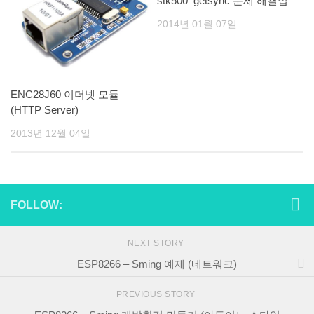
stk500_getsync 문제 해결법
2014년 01월 07일
ENC28J60 이더넷 모듈
(HTTP Server)
2013년 12월 04일
FOLLOW:
NEXT STORY
ESP8266 – Sming 예제 (네트워크)
PREVIOUS STORY