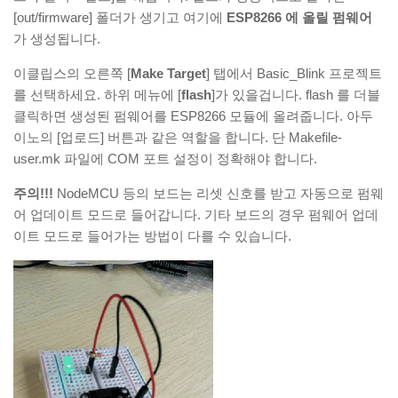
[out/firmware] 폴더가 생기고 여기에
ESP8266 에 올릴 펌웨어
가 생성됩니다.
이클립스의 오른쪽 [
Make Target
] 탭에서 Basic_Blink 프로젝트
를 선택하세요. 하위 메뉴에 [
flash
]가 있을겁니다. flash 를 더블
클릭하면 생성된 펌웨어를 ESP8266 모듈에 올려줍니다. 아두
이노의 [업로드] 버튼과 같은 역할을 합니다. 단 Makefile-
user.mk 파일에 COM 포트 설정이 정확해야 합니다.
주의!!!
NodeMCU 등의 보드는 리셋 신호를 받고 자동으로 펌웨
어 업데이트 모드로 들어갑니다. 기타 보드의 경우 펌웨어 업데
이트 모드로 들어가는 방법이 다를 수 있습니다.