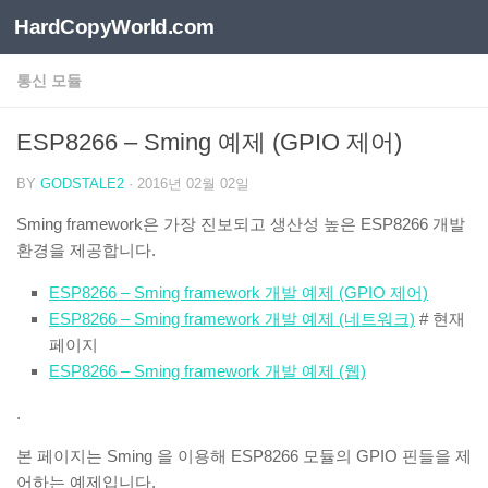
HardCopyWorld.com
Skip to content
통신 모듈
ESP8266 – Sming 예제 (GPIO 제어)
BY
GODSTALE2
·
2016년 02월 02일
Sming framework은 가장 진보되고 생산성 높은 ESP8266 개발
환경을 제공합니다.
ESP8266 – Sming framework 개발 예제 (GPIO 제어)
ESP8266 – Sming framework 개발 예제 (네트워크)
# 현재
페이지
ESP8266 – Sming framework 개발 예제 (웹)
.
본 페이지는 Sming 을 이용해 ESP8266 모듈의 GPIO 핀들을 제
어하는 예제입니다.