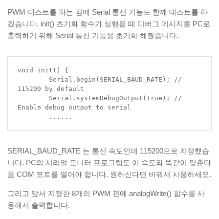
PWM 테스트를 하는 김에 Serial 통신 기능도 함께 테스트를 하
겠습니다. init() 초기화 함수가 실행될 때 디버그 메시지를 PC로
출력하기 위해 Serial 통신 기능을 초기화 해줬습니다.
void init() {

	Serial.begin(SERIAL_BAUD_RATE); // 
115200 by default

	Serial.systemDebugOutput(true); // 
Enable debug output to serial

	......
SERIAL_BAUD_RATE 는 통신 속도인데 115200으로 지정했습
니다. PC의 시리얼 모니터 프로그램도 이 속도와 똑같이 맞춘다
음 COM 포트를 열어야 합니다. 원하신다면 바꿔서 사용하세요.
그리고 앞서 지정한 8개의 PWM 핀에 analogWrite() 함수를 사
용해서 출력합니다.