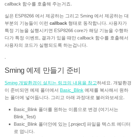
callback 함수를 호출해 주는거죠.
실은 ESP8266 에서 제공하는 그리고 Sming 에서 제공하는 대
부분의 기능들이 이런
callback
형태로 동작합니다. 사용자가
특정 기능을 실행시키면 ESP8266 core가 해당 기능을 수행하
다가 특정 이벤트, 결과가 있을 때만 callback 함수를 호출해서
사용자의 코드가 실행되도록 하는겁니다.
.
Sming 예제 만들기 준비
Sming 개발환경이 설치는 링크의 내용을 참고
하세요. 개발환경
이 준비되면 예제 폴더에서
Basic_Blink
예제를 복사해서 원하
는 폴더에 넣어둡니다. 그리고 아래 과정대로 불러와보세요.
Basic_Blink 폴더를 원하는 이름으로 변경 (여기서는
Blink_Test)
Basic_Blink 폴더안에 있는 [.project] 파일을 텍스트 에디터
로 엽니다.