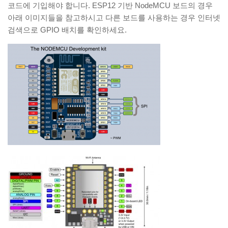
코드에 기입해야 합니다. ESP12 기반 NodeMCU 보드의 경우
아래 이미지들을 참고하시고 다른 보드를 사용하는 경우 인터넷
검색으로 GPIO 배치를 확인하세요.