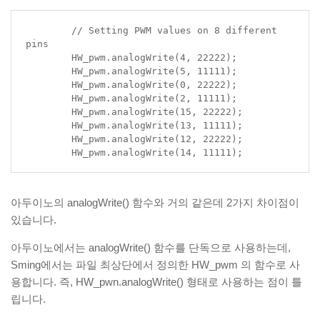
	// Setting PWM values on 8 different 
pins

	HW_pwm.analogWrite(4, 22222);

	HW_pwm.analogWrite(5, 11111);

	HW_pwm.analogWrite(0, 22222);

	HW_pwm.analogWrite(2, 11111);

	HW_pwm.analogWrite(15, 22222);

	HW_pwm.analogWrite(13, 11111);

	HW_pwm.analogWrite(12, 22222);

	HW_pwm.analogWrite(14, 11111);
아두이노의 analogWrite() 함수와 거의 같은데 2가지 차이점이
있습니다.
아두이노에서는 analogWrite() 함수를 단독으로 사용하는데,
Sming에서는 파일 최상단에서 정의한 HW_pwm 의 함수로 사
용합니다. 즉, HW_pwn.analogWrite() 형태로 사용하는 점이 틀
립니다.