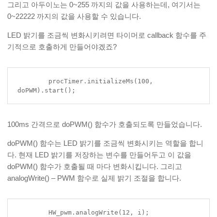
그리고 아두이노는 0~255 까지의 값을 사용하는데, 여기서는
0~22222 까지의 값을 사용할 수 있습니다.
LED 밝기를 조금씩 변화시키려면 타이머로 callback 함수를 주
기적으로 호출하게 만들어야겠죠?
	procTimer.initializeMs(100, 
doPWM).start();
100ms 간격으로 doPWM() 함수가 호출되도록 만들었습니다.
doPWM() 함수는 LED 밝기를 조금씩 변화시키는 역할을 합니
다. 현재 LED 밝기를 저장하는 변수를 만들어두고 이 값을
doPWM() 함수가 호출될 때 마다 변화시킵니다. 그리고
analogWrite() – PWM 함수로 실제 밝기 조절을 합니다.
	HW_pwm.analogWrite(12, i);
