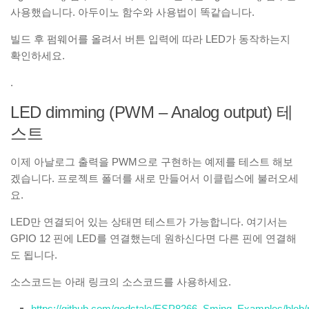
사용했습니다. 아두이노 함수와 사용법이 똑같습니다.
빌드 후 펌웨어를 올려서 버튼 입력에 따라 LED가 동작하는지
확인하세요.
.
LED dimming (PWM – Analog output) 테
스트
이제 아날로그 출력을 PWM으로 구현하는 예제를 테스트 해보
겠습니다. 프로젝트 폴더를 새로 만들어서 이클립스에 불러오세
요.
LED만 연결되어 있는 상태면 테스트가 가능합니다. 여기서는
GPIO 12 핀에 LED를 연결했는데 원하신다면 다른 핀에 연결해
도 됩니다.
소스코드는 아래 링크의 소스코드를 사용하세요.
https://github.com/godstale/ESP8266_Sming_Examples/blob