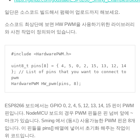
일단은 소스코드 빌드해서 펌웨어 업로드까지 해보세요.
소스코드 최상단에 보면 HW PWM을 사용하기위한 라이브러리
와 사전 작업이 정의되어 있습니다.
#include <HardwarePWM.h>

uint8_t pins[8] = { 4, 5, 0, 2, 15, 13, 12, 14 
}; // List of pins that you want to connect to 
pwm

HardwarePWM HW_pwm(pins, 8);
ESP8266 보드에서는 GPIO 0, 2, 4, 5, 12, 13, 14, 15 핀이 PWM
핀입니다. NodeMCU 보드의 경우 PWM 핀들은 핀 넘버 앞에 ~
마크가 있습니다. Sming 에서 (동시) 사용가능한 PWM 핀은 8개
입니다. 이 핀들을 pins[] 배열에 넣어서 초기화 해주는 작업이
위 코드입니다.