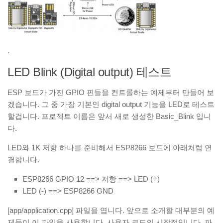
.
LED Blink (Digital output) 테스트
ESP 보드가 가진 GPIO 핀들을 컨트롤하는 예제부터 만들어 보
겠습니다. 그 중 가장 기본인 digital output 기능을 LED로 테스트
할겁니다. 프로젝트 이름은 앞서 새로 생성한 Basic_Blink 입니
다.
LED와 1K 저항 하나를 준비해서 ESP8266 보드에 아래처럼 연
결합니다.
ESP8266 GPIO 12 ==> 저항 ==> LED (+)
LED (-) ==> ESP8266 GND
[app/application.cpp] 파일을 엽니다. 앞으로 소개할 대부분의 예
제들이 이 파일을 사용합니다. 사용자 코드의 시작점입니다. 파