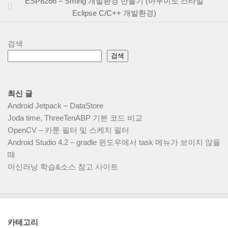
ESP8266 – Sming 개발환경 만들기 (아두이노 스타일
Eclipse C/C++ 개발환경)
검색
검색
최신 글
Android Jetpack – DataStore
Joda time, ThreeTenABP 기본 코드 비교
OpenCV – 카툰 필터 및 스케치 필터
Android Studio 4.2 – gradle 윈도우에서 task 메뉴가 보이지 않을
때
머신러닝 학습&소스 참고 사이트
카테고리