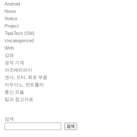
Android
News
Notice
Project
Tip&Tech (SW)
Uncategorized
Web
강좌
공작 기계
라즈베리파이
센서, 모터, 회로 부품
아두이노, 컨트롤러
통신 모듈
팁과 참고자료
검색
검색