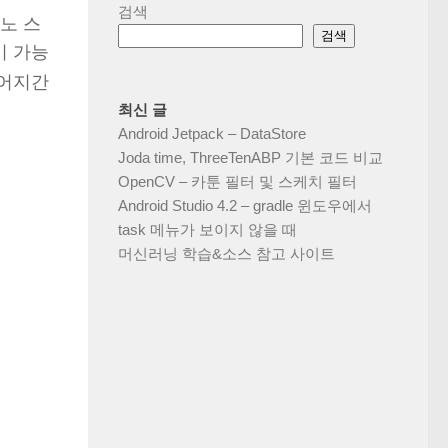
검색
노 스
검색
이 가능
 어지간
최신 글
Android Jetpack – DataStore
Joda time, ThreeTenABP 기본 코드 비교
OpenCV – 카툰 필터 및 스케치 필터
Android Studio 4.2 – gradle 윈도우에서
task 메뉴가 보이지 않을 때
머신러닝 학습&소스 참고 사이트