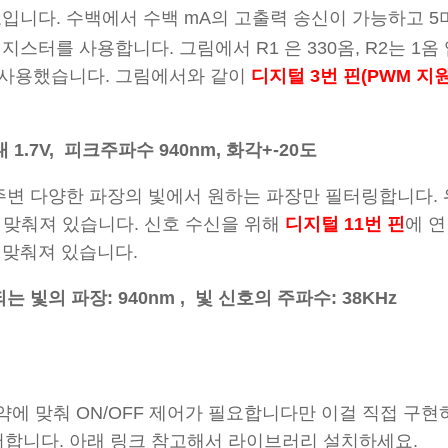
입니다. 수백에서 수백 mA의 고출력 송신이 가능하고 5
로
스터를 사용합니다. 그림에서 R1 은 330옴, R2는 1옴
 사용했습니다. 그림에서와 같이
디지털 3번 핀(PWM 지원
 1.7V, 피크주파수 940nm, 화각+-20도
 주변 다양한 파장의 빛에서 원하는 파장만 필터링합니다. 
이 맞춰져 있습니다. 신호 수신을 위해
디지털 11번 핀
에 
에 맞춰져 있습니다.
빛의 파장: 940nm , 빛 신호의 주파수: 38KHz
약에 맞춰 ON/OFF 제어가 필요합니다만 이걸 직접 구
합니다. 아래 링크 참고해서 라이브러리 설치하세요.