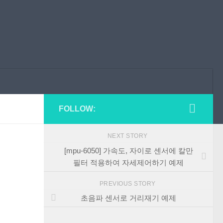
FOLLOW:
NEXT STORY
[mpu-6050] 가속도, 자이로 센서에 칼만
필터 적용하여 자세제어하기 예제
PREVIOUS STORY
초음파 센서로 거리재기 예제