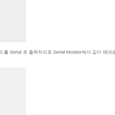
erial 로 출력하므로 Serial Monitor에서 값이 제대