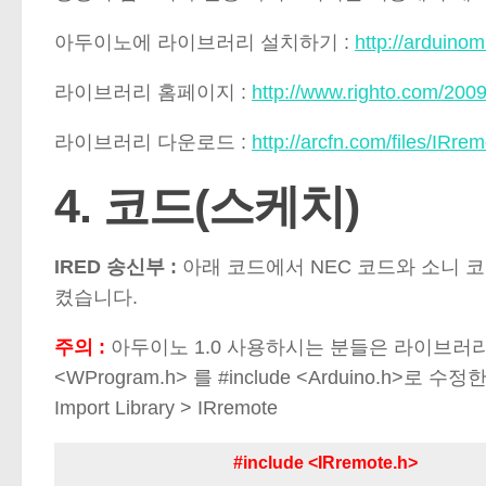
아두이노에 라이브러리 설치하기 :
http://arduino
라이브러리 홈페이지 :
http://www.righto.com/2009/
라이브러리 다운로드 :
http://arcfn.com/files/IRrem
4. 코드(스케치)
IRED 송신부 :
아래 코드에서 NEC 코드와 소니 
켰습니다.
주의 :
아두이노 1.0 사용하시는 분들은 라이브러리 안에
<WProgram.h> 를 #include <Arduino.h
Import Library > IRremote
#include <IRremote.h>