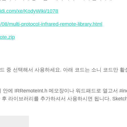
midi.com/xe/KodyWiki/1078
08/multi-protocol-infrared-remote-library.html
ote.zip
코드 중 선택해서 사용하세요. 아래 코드는 소니 코드만 활
 IRRemoteInt.h 메모장이나 워드패드로 열고서 #inc
>로 수정한 후 라이브러리를 추가하셔서 사용하시면 됩니다. Sketch