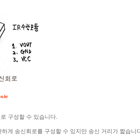
로 구성할 수 있습니다.
간단하게 송신회로를 구성할 수 있지만 송신 거리가 짧습니다