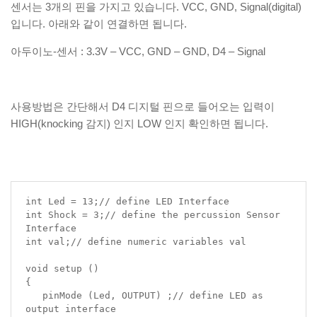
센서는 3개의 핀을 가지고 있습니다. VCC, GND, Signal(digital)
입니다. 아래와 같이 연결하면 됩니다.
아두이노-센서 : 3.3V – VCC, GND – GND, D4 – Signal
사용방법은 간단해서 D4 디지털 핀으로 들어오는 입력이
HIGH(knocking 감지) 인지 LOW 인지 확인하면 됩니다.
int Led = 13;// define LED Interface

int Shock = 3;// define the percussion Sensor 
Interface

int val;// define numeric variables val

void setup ()

{

   pinMode (Led, OUTPUT) ;// define LED as 
output interface
