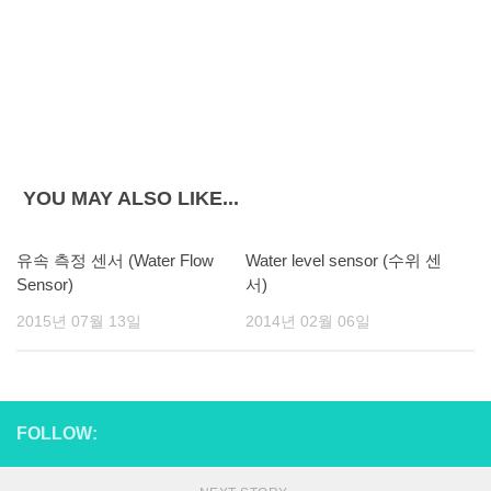
YOU MAY ALSO LIKE...
유속 측정 센서 (Water Flow
Water level sensor (수위 센
Sensor)
서)
2015년 07월 13일
2014년 02월 06일
FOLLOW: