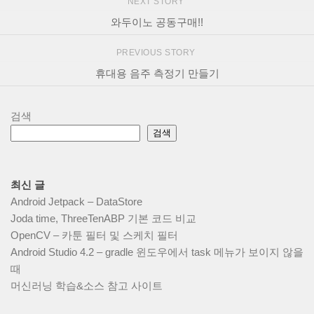
NEXT STORY
와두이노 공동구매!!
PREVIOUS STORY
휴대용 음주 측정기 만들기
검색
검색
최신 글
Android Jetpack – DataStore
Joda time, ThreeTenABP 기본 코드 비교
OpenCV – 카툰 필터 및 스케치 필터
Android Studio 4.2 – gradle 윈도우에서 task 메뉴가 보이지 않을
때
머신러닝 학습&소스 참고 사이트