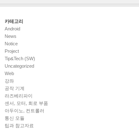
카테고리
Android
News
Notice
Project
Tip&Tech (SW)
Uncategorized
Web
강좌
공작 기계
라즈베리파이
센서, 모터, 회로 부품
아두이노, 컨트롤러
통신 모듈
팁과 참고자료