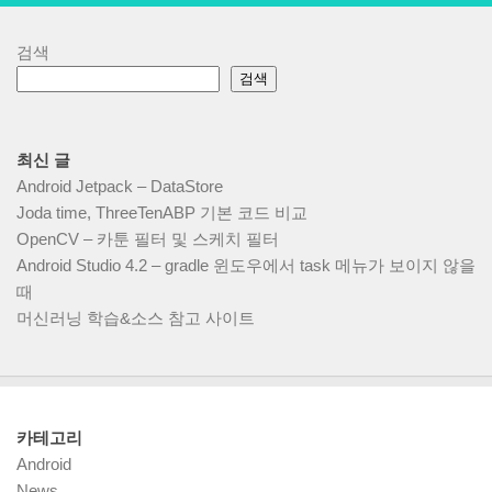
검색
검색
최신 글
Android Jetpack – DataStore
Joda time, ThreeTenABP 기본 코드 비교
OpenCV – 카툰 필터 및 스케치 필터
Android Studio 4.2 – gradle 윈도우에서 task 메뉴가 보이지 않을
때
머신러닝 학습&소스 참고 사이트
카테고리
Android
News