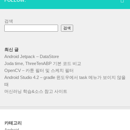
FOLLOW:
검색
검색
최신 글
Android Jetpack – DataStore
Joda time, ThreeTenABP 기본 코드 비교
OpenCV – 카툰 필터 및 스케치 필터
Android Studio 4.2 – gradle 윈도우에서 task 메뉴가 보이지 않을
때
머신러닝 학습&소스 참고 사이트
카테고리
Android