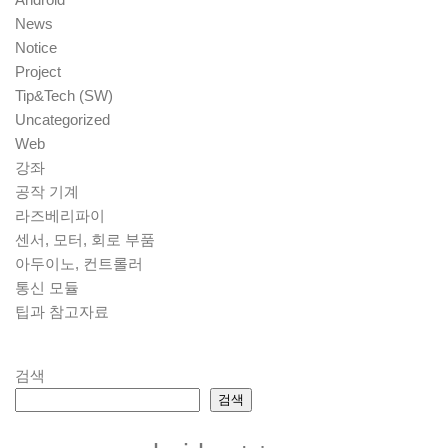
News
Notice
Project
Tip&Tech (SW)
Uncategorized
Web
강좌
공작 기계
라즈베리파이
센서, 모터, 회로 부품
아두이노, 컨트롤러
통신 모듈
팁과 참고자료
검색
검색