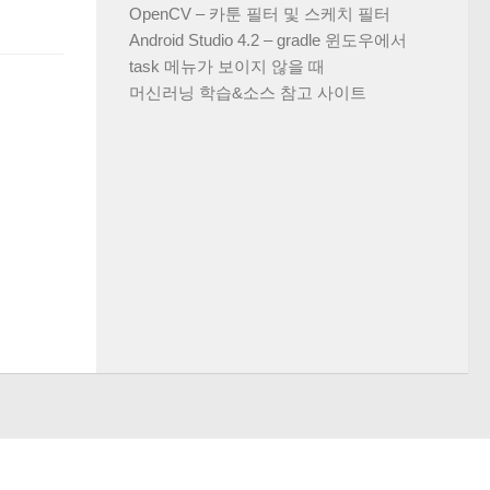
OpenCV – 카툰 필터 및 스케치 필터
Android Studio 4.2 – gradle 윈도우에서
task 메뉴가 보이지 않을 때
머신러닝 학습&소스 참고 사이트