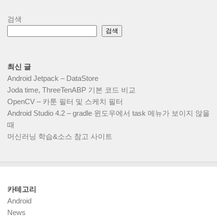
검색
검색
최신 글
Android Jetpack – DataStore
Joda time, ThreeTenABP 기본 코드 비교
OpenCV – 카툰 필터 및 스케치 필터
Android Studio 4.2 – gradle 윈도우에서 task 메뉴가 보이지 않을
때
머신러닝 학습&소스 참고 사이트
카테고리
Android
News