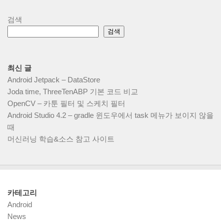
검색
검색
최신 글
Android Jetpack – DataStore
Joda time, ThreeTenABP 기본 코드 비교
OpenCV – 카툰 필터 및 스케치 필터
Android Studio 4.2 – gradle 윈도우에서 task 메뉴가 보이지 않을
때
머신러닝 학습&소스 참고 사이트
카테고리
Android
News